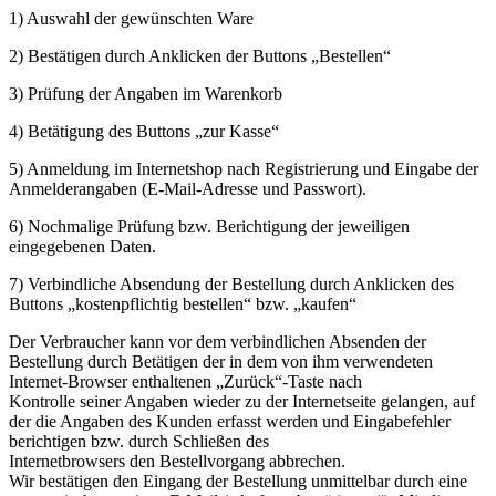
1) Auswahl der gewünschten Ware
2) Bestätigen durch Anklicken der Buttons „Bestellen“
3) Prüfung der Angaben im Warenkorb
4) Betätigung des Buttons „zur Kasse“
5) Anmeldung im Internetshop nach Registrierung und Eingabe der
Anmelderangaben (E-Mail-Adresse und Passwort).
6) Nochmalige Prüfung bzw. Berichtigung der jeweiligen
eingegebenen Daten.
7) Verbindliche Absendung der Bestellung durch Anklicken des
Buttons „kostenpflichtig bestellen“ bzw. „kaufen“
Der Verbraucher kann vor dem verbindlichen Absenden der
Bestellung durch Betätigen der in dem von ihm verwendeten
Internet-Browser enthaltenen „Zurück“-Taste nach
Kontrolle seiner Angaben wieder zu der Internetseite gelangen, auf
der die Angaben des Kunden erfasst werden und Eingabefehler
berichtigen bzw. durch Schließen des
Internetbrowsers den Bestellvorgang abbrechen.
Wir bestätigen den Eingang der Bestellung unmittelbar durch eine