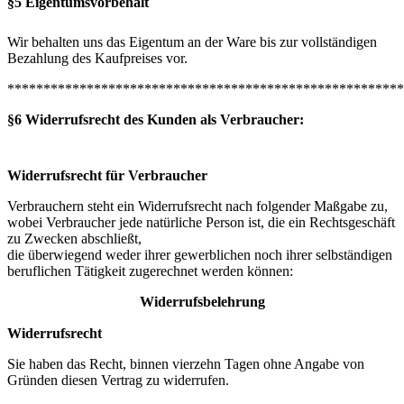
§5 Eigentumsvorbehalt
Wir behalten uns das Eigentum an der Ware bis zur vollständigen
Bezahlung des Kaufpreises vor.
*******************************************************
§6 Widerrufsrecht des Kunden als Verbraucher:
Widerrufsrecht für Verbraucher
Verbrauchern steht ein Widerrufsrecht nach folgender Maßgabe zu,
wobei Verbraucher jede natürliche Person ist, die ein Rechtsgeschäft
zu Zwecken abschließt,
die überwiegend weder ihrer gewerblichen noch ihrer selbständigen
beruflichen Tätigkeit zugerechnet werden können:
Widerrufsbelehrung
Widerrufsrecht
Sie haben das Recht, binnen vierzehn Tagen ohne Angabe von
Gründen diesen Vertrag zu widerrufen.