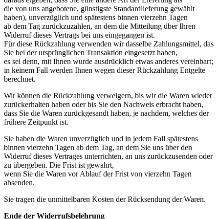
die von uns angebotene, günstigste Standardlieferung gewählt
haben), unverzüglich und spätestens binnen vierzehn Tagen
ab dem Tag zurückzuzahlen, an dem die Mitteilung über Ihren
Widerruf dieses Vertrags bei uns eingegangen ist.
Für diese Rückzahlung verwenden wir dasselbe Zahlungsmittel, das
Sie bei der ursprünglichen Transaktion eingesetzt haben,
es sei denn, mit Ihnen wurde ausdrücklich etwas anderes vereinbart;
in keinem Fall werden Ihnen wegen dieser Rückzahlung Entgelte
berechnet.
Wir können die Rückzahlung verweigern, bis wir die Waren wieder
zurückerhalten haben oder bis Sie den Nachweis erbracht haben,
dass Sie die Waren zurückgesandt haben, je nachdem, welches der
frühere Zeitpunkt ist.
Sie haben die Waren unverzüglich und in jedem Fall spätestens
binnen vierzehn Tagen ab dem Tag, an dem Sie uns über den
Widerruf dieses Vertrages unterrichten, an uns zurückzusenden oder
zu übergeben. Die Frist ist gewahrt,
wenn Sie die Waren vor Ablauf der Frist von vierzehn Tagen
absenden.
Sie tragen die unmittelbaren Kosten der Rücksendung der Waren.
Ende der Widerrufsbelehrung