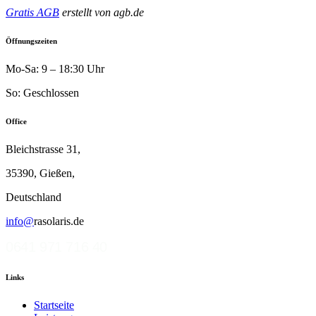
Gratis AGB
erstellt von agb.de
Öffnungszeiten
Mo-Sa: 9 – 18:30 Uhr
So: Geschlossen
Office
Bleichstrasse 31,
35390, Gießen,
Deutschland
info@
rasolaris.de
0641 971 716 40
Links
Startseite