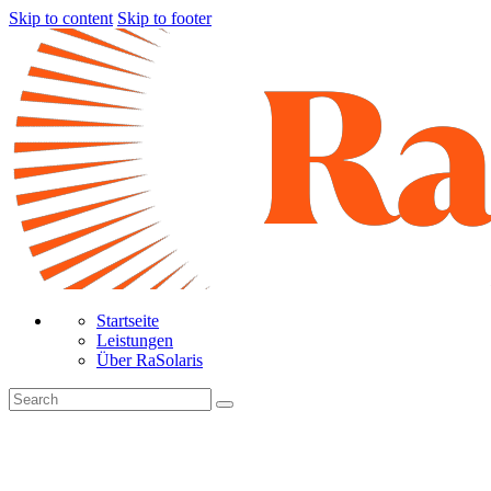
Skip to content
Skip to footer
Startseite
Leistungen
Über RaSolaris