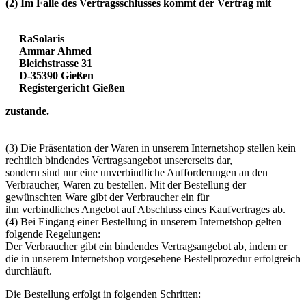
(2) Im Falle des Vertragsschlusses kommt der Vertrag mit
RaSolaris
Ammar Ahmed
Bleichstrasse 31
D-35390 Gießen
Registergericht Gießen
zustande.
(3) Die Präsentation der Waren in unserem Internetshop stellen kein
rechtlich bindendes Vertragsangebot unsererseits dar,
sondern sind nur eine unverbindliche Aufforderungen an den
Verbraucher, Waren zu bestellen. Mit der Bestellung der
gewünschten Ware gibt der Verbraucher ein für
ihn verbindliches Angebot auf Abschluss eines Kaufvertrages ab.
(4) Bei Eingang einer Bestellung in unserem Internetshop gelten
folgende Regelungen:
Der Verbraucher gibt ein bindendes Vertragsangebot ab, indem er
die in unserem Internetshop vorgesehene Bestellprozedur erfolgreich
durchläuft.
Die Bestellung erfolgt in folgenden Schritten: