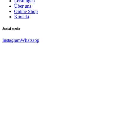
Leistungen
Über uns
Online Shop
Kontakt
Social media
Instagram
Whatsapp