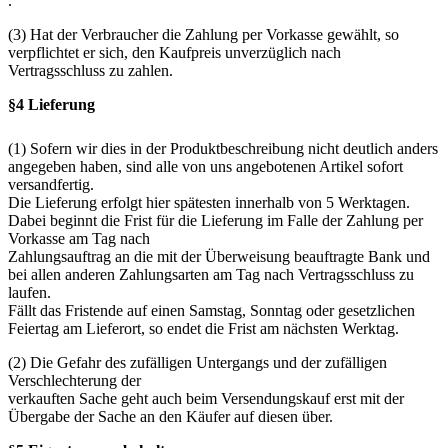
.
(3) Hat der Verbraucher die Zahlung per Vorkasse gewählt, so
verpflichtet er sich, den Kaufpreis unverzüglich nach
Vertragsschluss zu zahlen.
§4 Lieferung
(1) Sofern wir dies in der Produktbeschreibung nicht deutlich anders
angegeben haben, sind alle von uns angebotenen Artikel sofort
versandfertig.
Die Lieferung erfolgt hier spätesten innerhalb von 5 Werktagen.
Dabei beginnt die Frist für die Lieferung im Falle der Zahlung per
Vorkasse am Tag nach
Zahlungsauftrag an die mit der Überweisung beauftragte Bank und
bei allen anderen Zahlungsarten am Tag nach Vertragsschluss zu
laufen.
Fällt das Fristende auf einen Samstag, Sonntag oder gesetzlichen
Feiertag am Lieferort, so endet die Frist am nächsten Werktag.
(2) Die Gefahr des zufälligen Untergangs und der zufälligen
Verschlechterung der
verkauften Sache geht auch beim Versendungskauf erst mit der
Übergabe der Sache an den Käufer auf diesen über.