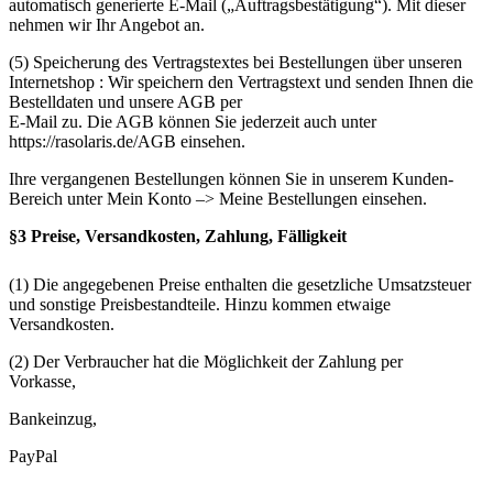
automatisch generierte E-Mail („Auftragsbestätigung“). Mit dieser
nehmen wir Ihr Angebot an.
(5) Speicherung des Vertragstextes bei Bestellungen über unseren
Internetshop : Wir speichern den Vertragstext und senden Ihnen die
Bestelldaten und unsere AGB per
E-Mail zu. Die AGB können Sie jederzeit auch unter
https://rasolaris.de/AGB einsehen.
Ihre vergangenen Bestellungen können Sie in unserem Kunden-
Bereich unter Mein Konto –> Meine Bestellungen einsehen.
§3 Preise, Versandkosten, Zahlung, Fälligkeit
(1) Die angegebenen Preise enthalten die gesetzliche Umsatzsteuer
und sonstige Preisbestandteile. Hinzu kommen etwaige
Versandkosten.
(2) Der Verbraucher hat die Möglichkeit der Zahlung per
Vorkasse,
Bankeinzug,
PayPal