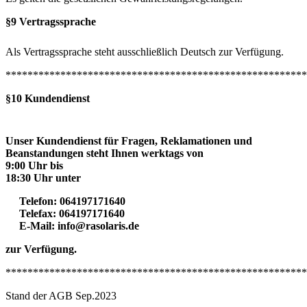
§9 Vertragssprache
Als Vertragssprache steht ausschließlich Deutsch zur Verfügung.
*******************************************************
§10 Kundendienst
Unser Kundendienst für Fragen, Reklamationen und
Beanstandungen steht Ihnen werktags von
9:00 Uhr bis
18:30 Uhr unter
Telefon: 064197171640
Telefax: 064197171640
E-Mail: info@rasolaris.de
zur Verfügung.
*******************************************************
Stand der AGB Sep.2023