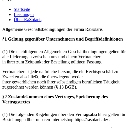
Startseite
Leistungen
Über RaSolaris
Allgemeine Geschäftsbedingungen der Firma RaSolaris
§1 Geltung gegenüber Unternehmern und Begriffsdefinitionen
(1) Die nachfolgenden Allgemeinen Geschäftbedingungen gelten für
alle Lieferungen zwischen uns und einem Verbraucher
in ihrer zum Zeitpunkt der Bestellung gültigen Fassung.
Verbraucher ist jede natürliche Person, die ein Rechtsgeschäft zu
Zwecken abschließt, die überwiegend weder
ihrer gewerblichen noch ihrer selbständigen beruflichen Tätigkeit
zugerechnet werden können (§ 13 BGB).
§2 Zustandekommen eines Vertrages, Speicherung des
Vertragstextes
(1) Die folgenden Regelungen über den Vertragsabschluss gelten für
Bestellungen über unseren Internetshop https://rasolaris.de/ .