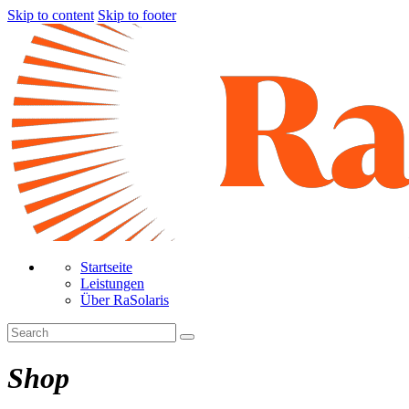
Skip to content
Skip to footer
Startseite
Leistungen
Über RaSolaris
Shop