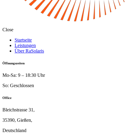
Close
Startseite
Leistungen
Über RaSolaris
Öffnungszeiten
Mo-Sa: 9 – 18:30 Uhr
So: Geschlossen
Office
Bleichstrasse 31,
35390, Gießen,
Deutschland