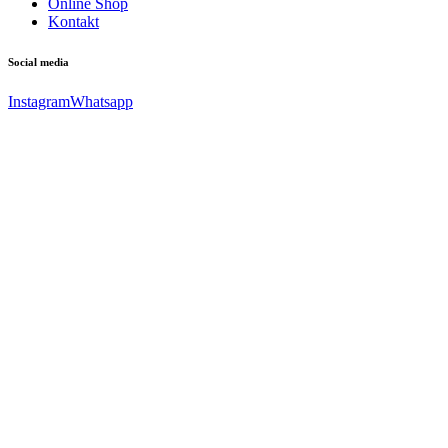
Online Shop
Kontakt
Social media
Instagram
Whatsapp