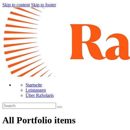
Skip to content
Skip to footer
Startseite
Leistungen
Über RaSolaris
All Portfolio items